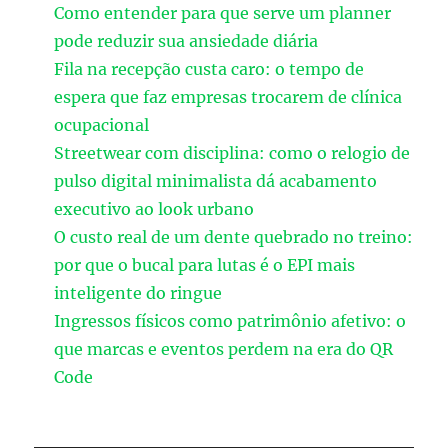
Como entender para que serve um planner
pode reduzir sua ansiedade diária
Fila na recepção custa caro: o tempo de
espera que faz empresas trocarem de clínica
ocupacional
Streetwear com disciplina: como o relogio de
pulso digital minimalista dá acabamento
executivo ao look urbano
O custo real de um dente quebrado no treino:
por que o bucal para lutas é o EPI mais
inteligente do ringue
Ingressos físicos como patrimônio afetivo: o
que marcas e eventos perdem na era do QR
Code