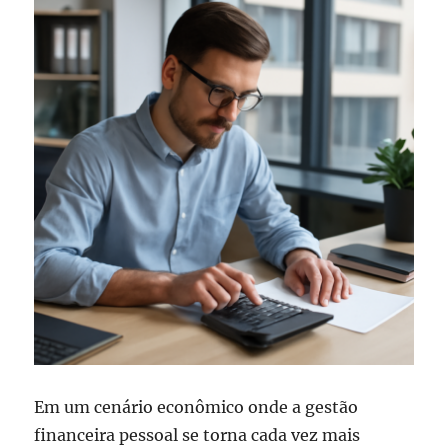
Em um cenário econômico onde a gestão
financeira pessoal se torna cada vez mais