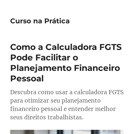
Curso na Prática
Como a Calculadora FGTS
Pode Facilitar o
Planejamento Financeiro
Pessoal
Descubra como usar a calculadora FGTS
para otimizar seu planejamento
financeiro pessoal e entender melhor
seus direitos trabalhistas.