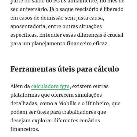
parte do saldo do FGTS anualmente, no mês de
seu aniversário. Já o saque rescisório é liberado
em casos de demissão sem justa causa,
aposentadoria, entre outras situações
específicas. Entender essas diferenças é crucial
para um planejamento financeiro eficaz.
Ferramentas úteis para cálculo
Além da
calculadora fgts
, existem outras
plataformas que oferecem simulações
detalhadas, como a Mobills e o iDinheiro, que
podem ser úteis para trabalhadores que
desejam explorar diferentes cenários
financeiros.