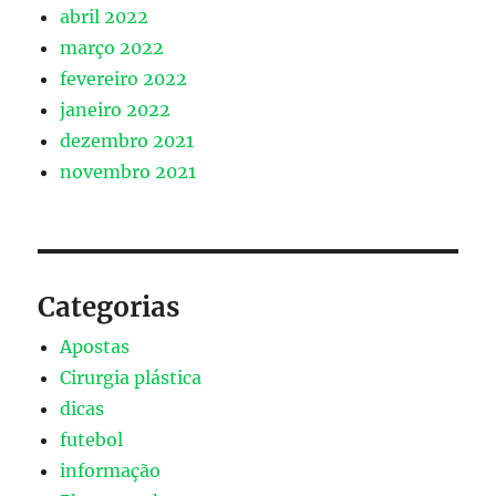
abril 2022
março 2022
fevereiro 2022
janeiro 2022
dezembro 2021
novembro 2021
Categorias
Apostas
Cirurgia plástica
dicas
futebol
informação