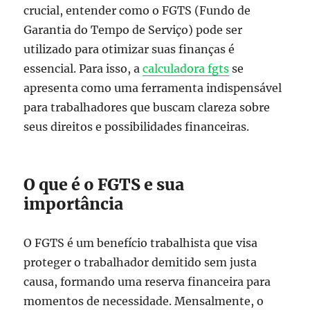
crucial, entender como o FGTS (Fundo de
Garantia do Tempo de Serviço) pode ser
utilizado para otimizar suas finanças é
essencial. Para isso, a
calculadora fgts
se
apresenta como uma ferramenta indispensável
para trabalhadores que buscam clareza sobre
seus direitos e possibilidades financeiras.
O que é o FGTS e sua
importância
O FGTS é um benefício trabalhista que visa
proteger o trabalhador demitido sem justa
causa, formando uma reserva financeira para
momentos de necessidade. Mensalmente, o