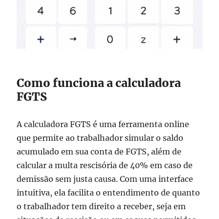
Como funciona a calculadora
FGTS
A calculadora FGTS é uma ferramenta online
que permite ao trabalhador simular o saldo
acumulado em sua conta de FGTS, além de
calcular a multa rescisória de 40% em caso de
demissão sem justa causa. Com uma interface
intuitiva, ela facilita o entendimento de quanto
o trabalhador tem direito a receber, seja em