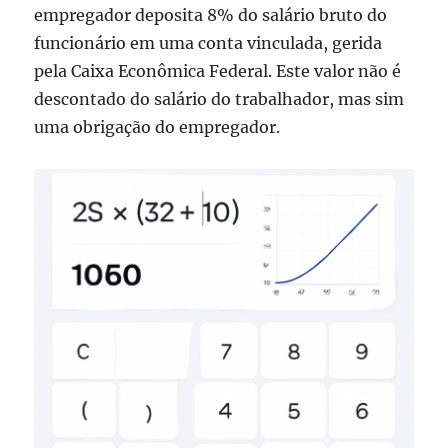
empregador deposita 8% do salário bruto do
funcionário em uma conta vinculada, gerida
pela Caixa Econômica Federal. Este valor não é
descontado do salário do trabalhador, mas sim
uma obrigação do empregador.