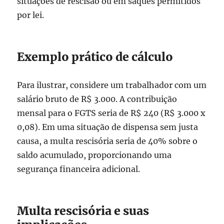
situações de rescisão ou em saques permitidos
por lei.
Exemplo prático de cálculo
Para ilustrar, considere um trabalhador com um
salário bruto de R$ 3.000. A contribuição
mensal para o FGTS seria de R$ 240 (R$ 3.000 x
0,08). Em uma situação de dispensa sem justa
causa, a multa rescisória seria de 40% sobre o
saldo acumulado, proporcionando uma
segurança financeira adicional.
Multa rescisória e suas