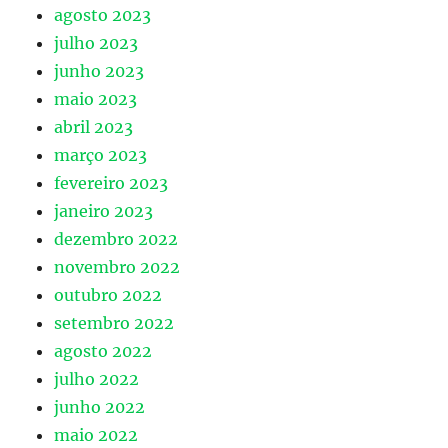
agosto 2023
julho 2023
junho 2023
maio 2023
abril 2023
março 2023
fevereiro 2023
janeiro 2023
dezembro 2022
novembro 2022
outubro 2022
setembro 2022
agosto 2022
julho 2022
junho 2022
maio 2022