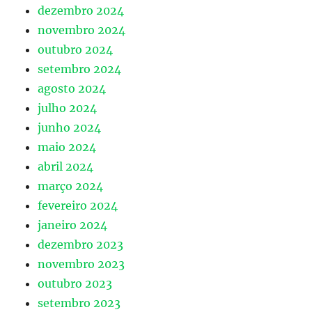
dezembro 2024
novembro 2024
outubro 2024
setembro 2024
agosto 2024
julho 2024
junho 2024
maio 2024
abril 2024
março 2024
fevereiro 2024
janeiro 2024
dezembro 2023
novembro 2023
outubro 2023
setembro 2023