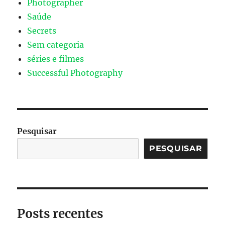
Photographer
Saúde
Secrets
Sem categoria
séries e filmes
Successful Photography
Pesquisar
PESQUISAR
Posts recentes