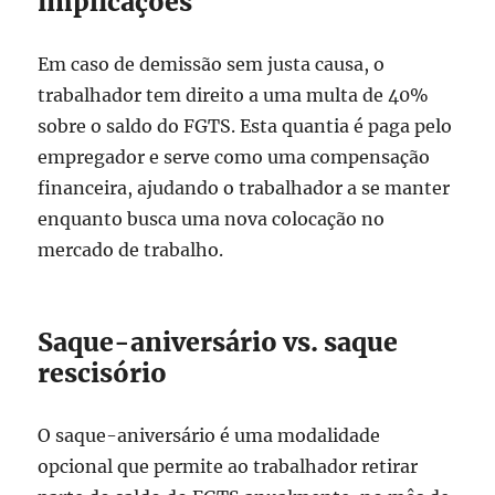
implicações
Em caso de demissão sem justa causa, o
trabalhador tem direito a uma multa de 40%
sobre o saldo do FGTS. Esta quantia é paga pelo
empregador e serve como uma compensação
financeira, ajudando o trabalhador a se manter
enquanto busca uma nova colocação no
mercado de trabalho.
Saque-aniversário vs. saque
rescisório
O saque-aniversário é uma modalidade
opcional que permite ao trabalhador retirar