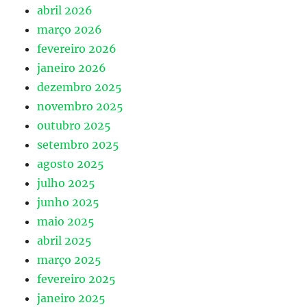
abril 2026
março 2026
fevereiro 2026
janeiro 2026
dezembro 2025
novembro 2025
outubro 2025
setembro 2025
agosto 2025
julho 2025
junho 2025
maio 2025
abril 2025
março 2025
fevereiro 2025
janeiro 2025